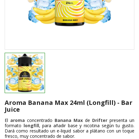
Aroma Banana Max 24ml (Longfill) - Bar
Juice
El
aroma
concentrado
Banana Max
de
Drifter
presenta un
formato
longfill
, para añadir base y nicotina según tu gusto.
Dará como resultado un e-liquid sabor a plátano con un toque
fresco, muy concentrado de sabor.