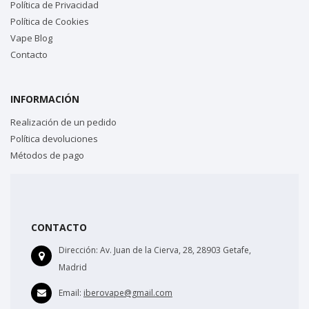
Política de Privacidad
Política de Cookies
Vape Blog
Contacto
INFORMACIÓN
Realización de un pedido
Política devoluciones
Métodos de pago
CONTACTO
Dirección:
Av. Juan de la Cierva, 28, 28903 Getafe,
Madrid
Email:
iberovape@gmail.com