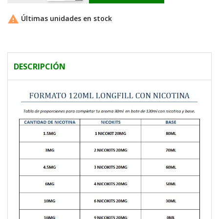

Últimas unidades en stock
DESCRIPCIÓN