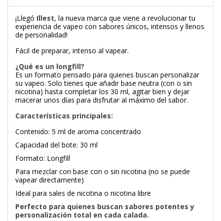
¡Llegó
Illest
, la nueva marca que viene a revolucionar tu
experiencia de vapeo con sabores únicos, intensos y llenos
de personalidad!
Fácil de preparar, intenso al vapear.
¿Qué es un longfill?
Es un formato pensado para quienes buscan personalizar
su vapeo. Solo tienes que añadir base neutra (con o sin
nicotina) hasta completar los 30 ml, agitar bien y dejar
macerar unos días para disfrutar al máximo del sabor.
Características principales:
Contenido: 5 ml de aroma concentrado
Capacidad del bote: 30 ml
Formato: Longfill
Para mezclar con base con o sin nicotina (no se puede
vapear directamente)
Ideal para sales de nicotina o nicotina libre
Perfecto para quienes buscan sabores potentes y
personalización total en cada calada.