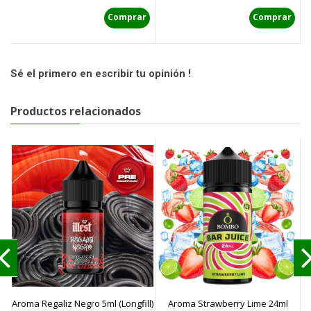
Comprar
Comprar
Sé el primero en escribir tu opinión !
Productos relacionados
Aroma Regaliz Negro 5ml (Longfill)
Aroma Strawberry Lime 24ml