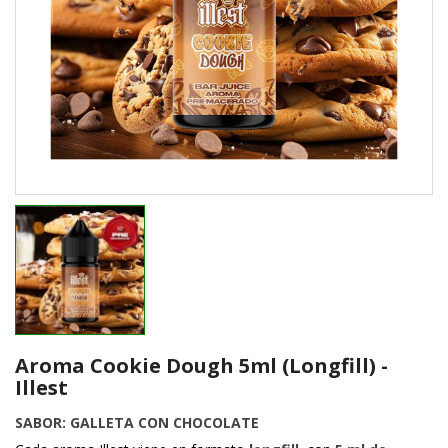
Aroma Cookie Dough 5ml (Longfill) -
Illest
SABOR: GALLETA CON CHOCOLATE