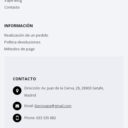
Vape Blog
Contacto
INFORMACIÓN
Realización de un pedido
Política devoluciones
Métodos de pago
CONTACTO
Dirección:
Av. Juan de la Cierva, 28, 28903 Getafe,
Madrid
Email:
iberovape@gmail.com
Phone:
633 335 882