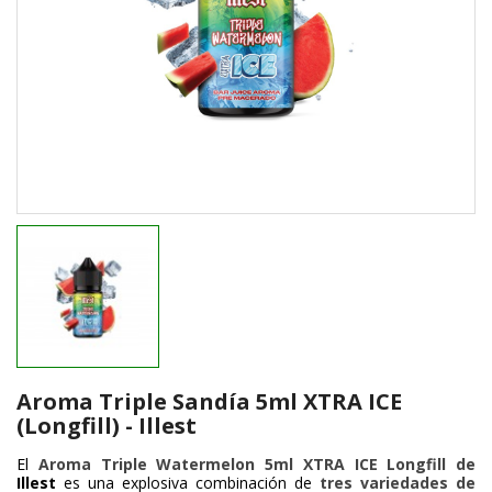
Aroma Triple Sandía 5ml XTRA ICE
(Longfill) - Illest
El
Aroma Triple Watermelon 5ml XTRA ICE Longfill de
Illest
es una explosiva combinación de
tres variedades de