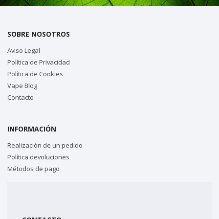
SOBRE NOSOTROS
Aviso Legal
Política de Privacidad
Política de Cookies
Vape Blog
Contacto
INFORMACIÓN
Realización de un pedido
Política devoluciones
Métodos de pago