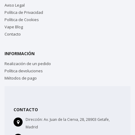
Aviso Legal
Política de Privacidad
Política de Cookies
Vape Blog
Contacto
INFORMACIÓN
Realización de un pedido
Política devoluciones
Métodos de pago
CONTACTO
Dirección:
Av. Juan de la Cierva, 28, 28903 Getafe,
Madrid