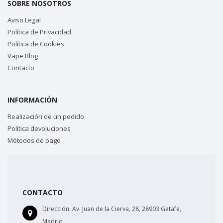
SOBRE NOSOTROS
Aviso Legal
Política de Privacidad
Política de Cookies
Vape Blog
Contacto
INFORMACIÓN
Realización de un pedido
Política devoluciones
Métodos de pago
CONTACTO
Dirección:
Av. Juan de la Cierva, 28, 28903 Getafe,
Madrid