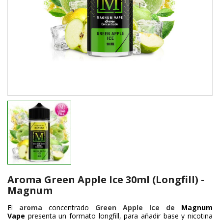
Aroma Green Apple Ice 30ml (Longfill) -
Magnum
El
aroma
concentrado
Green Apple Ice de
Magnum
Vape
presenta un formato longfill, para añadir base y nicotina