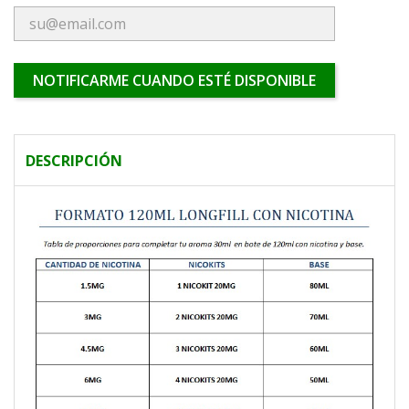
NOTIFICARME CUANDO ESTÉ DISPONIBLE
DESCRIPCIÓN