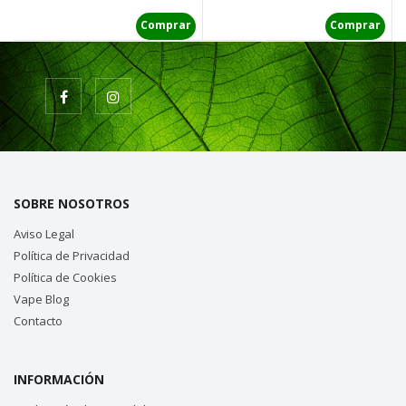
Comprar
Comprar
SOBRE NOSOTROS
Aviso Legal
Política de Privacidad
Política de Cookies
Vape Blog
Contacto
INFORMACIÓN