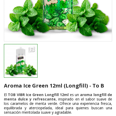
Aroma Ice Green 12ml (Longfill) - To B
El
TOB VIBR Ice Green Longfill 12ml
es un
aroma longfill de
menta dulce y refrescante
, inspirado en el sabor suave de
los caramelos de menta verde. Ofrece una experiencia fresca,
equilibrada y aterciopelada, ideal para quienes buscan una
sensación mentolada suave y agradable.