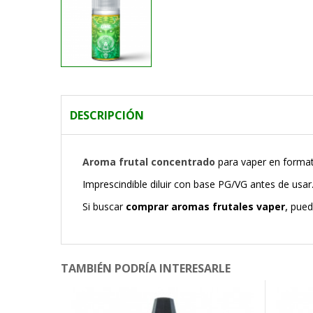
DESCRIPCIÓN
Aroma frutal concentrado
para vaper en forma
Imprescindible diluir con base PG/VG antes de usar
Si buscar
comprar aromas frutales vaper
,
pued
TAMBIÉN PODRÍA INTERESARLE