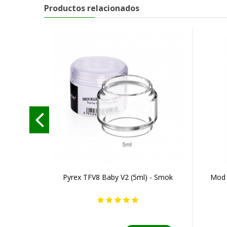
Productos relacionados
Pyrex TFV8 Baby V2 (5ml) - Smok
Mod 