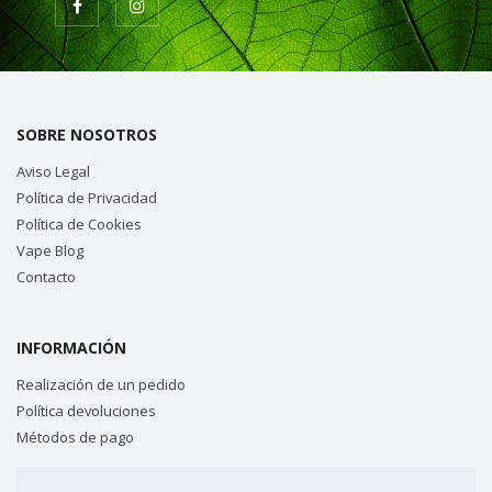
SOBRE NOSOTROS
Aviso Legal
Política de Privacidad
Política de Cookies
Vape Blog
Contacto
INFORMACIÓN
Realización de un pedido
Política devoluciones
Métodos de pago