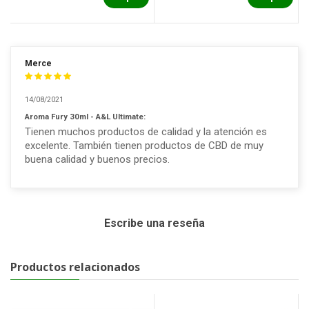
Merce
14/08/2021
Aroma Fury 30ml - A&L Ultimate:
Tienen muchos productos de calidad y la atención es
excelente. También tienen productos de CBD de muy
buena calidad y buenos precios.
Escribe una reseña
Productos relacionados