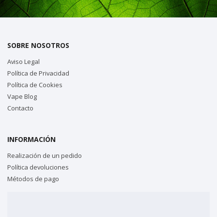
SOBRE NOSOTROS
Aviso Legal
Política de Privacidad
Política de Cookies
Vape Blog
Contacto
INFORMACIÓN
Realización de un pedido
Política devoluciones
Métodos de pago