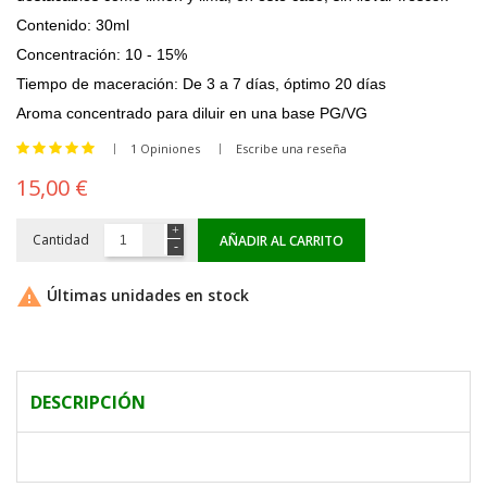
Contenido: 30ml
Concentración: 10 - 15%
Tiempo de maceración: De 3 a 7 días, óptimo 20 días
Aroma concentrado para diluir en una
base PG/VG
1 Opiniones
Escribe una reseña
15,00 €
Cantidad
AÑADIR AL CARRITO

Últimas unidades en stock
DESCRIPCIÓN