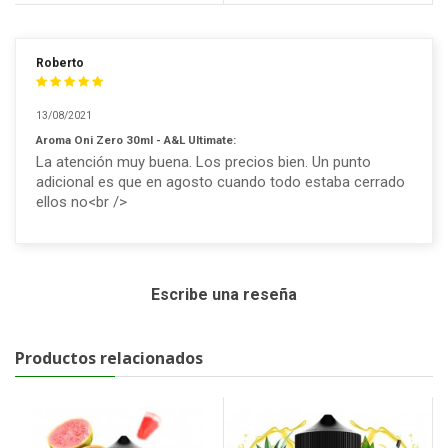
Roberto
13/08/2021
Aroma Oni Zero 30ml - A&L Ultimate:
La atención muy buena. Los precios bien. Un punto
adicional es que en agosto cuando todo estaba cerrado
ellos no<br />
Escribe una reseña
Productos relacionados