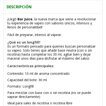
DESCRIPCIÓN
¡Llegó
Bar Juice
, la nueva marca que viene a revolucionar
tu experiencia de vapeo con sabores únicos, intensos y
llenos de personalidad!
Fácil de preparar, intenso al vapear.
¿Qué es un longfill?
Es un formato pensado para quienes buscan personalizar
su vapeo. Solo tienes que añadir base neutra (con o sin
nicotina) hasta completar los 30 ml, agitar bien y dejar
macerar unos días para disfrutar al máximo del sabor.
Características principales:
Contenido: 10 ml de aroma concentrado
Capacidad del bote: 30 ml
Formato: Longfill
Para mezclar con base con o sin nicotina (no se puede
vapear directamente)
Ideal para sales de nicotina o nicotina libre