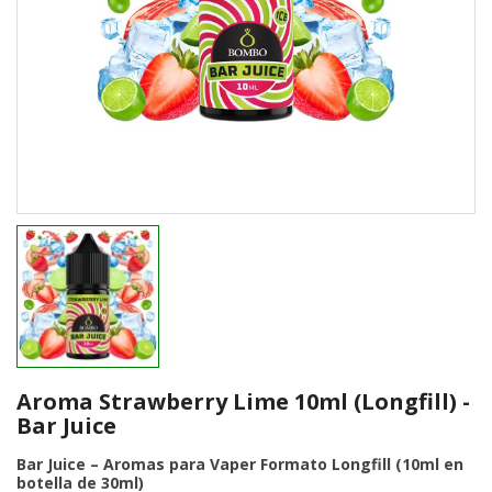
Aroma Strawberry Lime 10ml (Longfill) -
Bar Juice
Bar Juice – Aromas para Vaper Formato Longfill (10ml en
botella de 30ml)