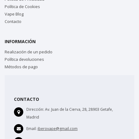
Política de Cookies
Vape Blog
Contacto
INFORMACIÓN
Realización de un pedido
Política devoluciones
Métodos de pago
CONTACTO
Dirección:
Av. Juan de la Cierva, 28, 28903 Getafe,
Madrid
Email:
iberovape@gmail.com