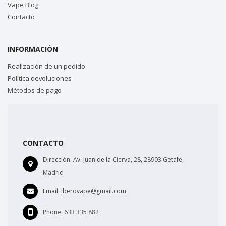
Vape Blog
Contacto
INFORMACIÓN
Realización de un pedido
Política devoluciones
Métodos de pago
CONTACTO
Dirección:
Av. Juan de la Cierva, 28, 28903 Getafe,
Madrid
Email:
iberovape@gmail.com
Phone:
633 335 882