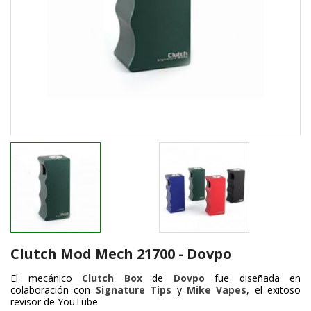
Clutch Mod Mech 21700 - Dovpo
El mecánico
Clutch Box
de
Dovpo
fue diseñada en
colaboración con
Signature Tips
y
Mike Vapes
, el exitoso
revisor de YouTube.