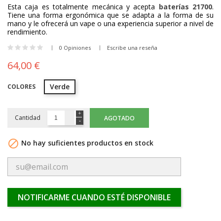
Esta caja es totalmente mecánica y acepta
baterías 21700
.
Tiene una forma ergonómica que se adapta a la forma de su
mano y le ofrecerá un vape o una experiencia superior a nivel de
rendimiento.
0 Opiniones
Escribe una reseña
64,00 €
Verde
COLORES
Cantidad
AGOTADO

No hay suficientes productos en stock
NOTIFICARME CUANDO ESTÉ DISPONIBLE