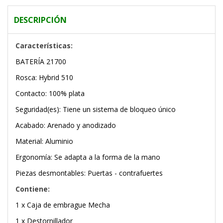
DESCRIPCIÓN
Características:
BATERÍA 21700
Rosca: Hybrid 510
Contacto: 100% plata
Seguridad(es): Tiene un sistema de bloqueo único
Acabado: Arenado y anodizado
Material: Aluminio
Ergonomía: Se adapta a la forma de la mano
Piezas desmontables: Puertas - contrafuertes
Contiene:
1 x Caja de embrague Mecha
1 x Destornillador