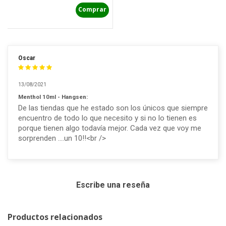
Comprar
Oscar
13/08/2021
Menthol 10ml - Hangsen:
De las tiendas que he estado son los únicos que siempre
encuentro de todo lo que necesito y si no lo tienen es
porque tienen algo todavía mejor. Cada vez que voy me
sorprenden ....un 10!!<br />
Escribe una reseña
Productos relacionados