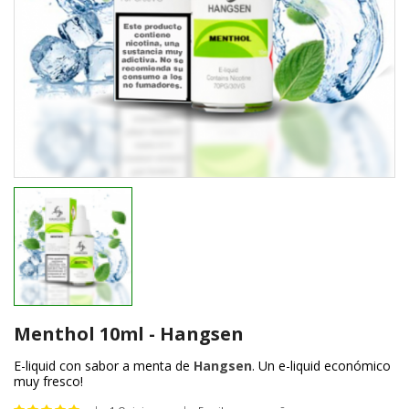
Menthol 10ml - Hangsen
E-liquid con sabor a menta de
Hangsen
. Un e-liquid económico
muy fresco!