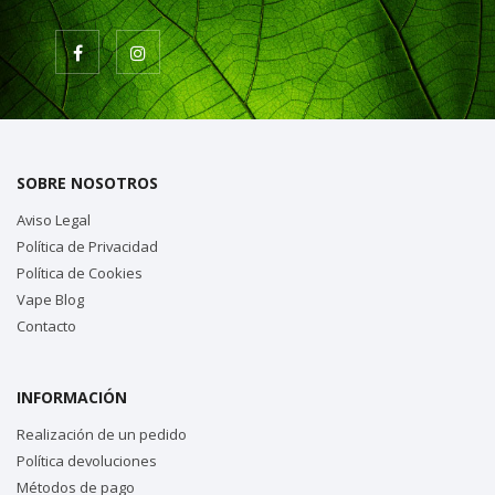
SOBRE NOSOTROS
Aviso Legal
Política de Privacidad
Política de Cookies
Vape Blog
Contacto
INFORMACIÓN
Realización de un pedido
Política devoluciones
Métodos de pago