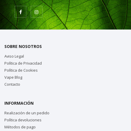
SOBRE NOSOTROS
Aviso Legal
Política de Privacidad
Política de Cookies
Vape Blog
Contacto
INFORMACIÓN
Realización de un pedido
Política devoluciones
Métodos de pago