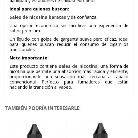
fiabilidad y estándares de calidad europeos.
Ideal para quienes buscan:
Sales de nicotina baratas
y de confianza.
Una opción económica sin sacrificar una experiencia de
sabor premium.
Un líquido con golpe de garganta suave pero eficaz, ideal
para quienes buscan reducir el consumo de cigarrillos
tradicionales.
Nota importante:
Este producto contiene
sales de nicotina
, una forma de
nicotina que permite una absorción más rápida y eficiente,
proporcionando una sensación más cercana al tabaco
convencional. Perfecto para fumadores que están
haciendo la transición al vapeo.
TAMBIÉN PODRÍA INTERESARLE