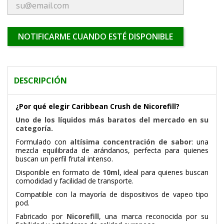
NOTIFICARME CUANDO ESTÉ DISPONIBLE
DESCRIPCIÓN
¿Por qué elegir Caribbean Crush de Nicorefill?
Uno de los líquidos más baratos del mercado en su
categoría.
Formulado con
altísima concentración de sabor
: una
mezcla equilibrada de arándanos, perfecta para quienes
buscan un perfil frutal intenso.
Disponible en formato de
10ml
, ideal para quienes buscan
comodidad y facilidad de transporte.
Compatible con la mayoría de dispositivos de vapeo tipo
pod.
Fabricado por
Nicorefill
, una marca reconocida por su