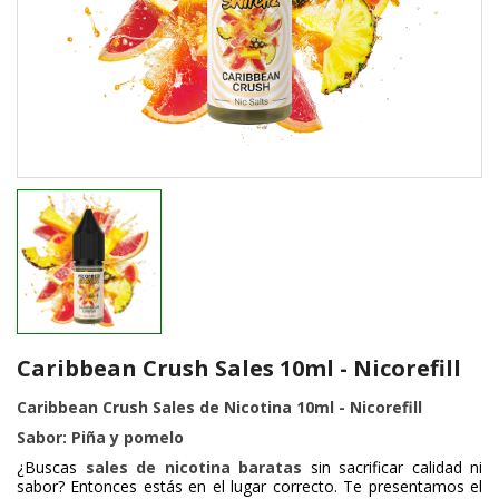
Caribbean Crush Sales 10ml - Nicorefill
Caribbean Crush Sales de Nicotina 10ml - Nicorefill
Sabor: Piña y pomelo
¿Buscas
sales de nicotina baratas
sin sacrificar calidad ni
sabor? Entonces estás en el lugar correcto. Te presentamos el