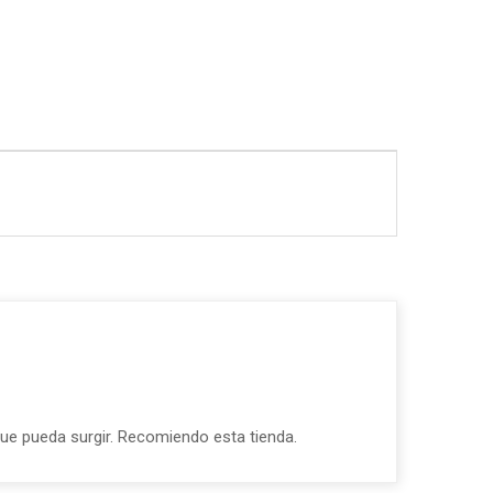
 que pueda surgir. Recomiendo esta tienda.