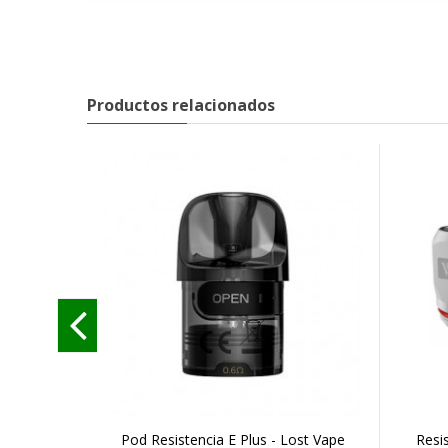
Productos relacionados
Pod Resistencia E Plus - Lost Vape
Resi