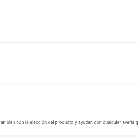
ejan bien con la elección del producto y ayudan con cualquier avería