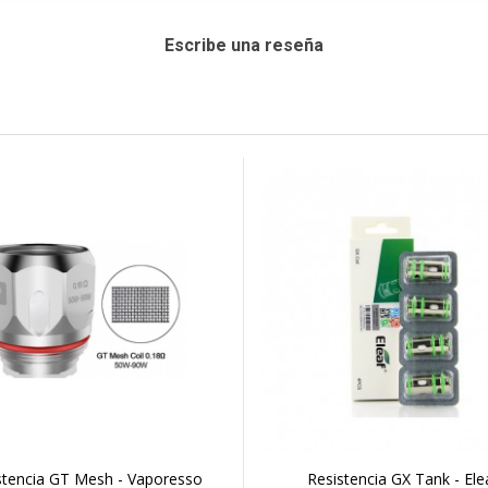
Escribe una reseña
stencia GT Mesh - Vaporesso
Resistencia GX Tank - Ele