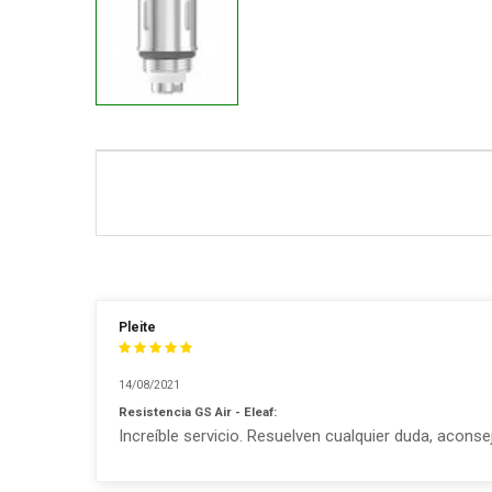
Pleite
14/08/2021
Resistencia GS Air - Eleaf:
Increíble servicio. Resuelven cualquier duda, acons