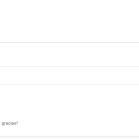
 gracias!