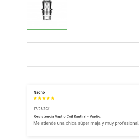
Nacho
17/08/2021
Resistencia Vaptio Coil Kanthal - Vaptio:
Me atiende una chica súper maja y muy profesional,