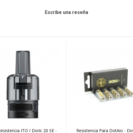
Escribe una reseña
esistencia ITO / Doric 20 SE -
Resistencia Para DotAio - D