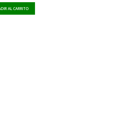
DIR AL CARRITO