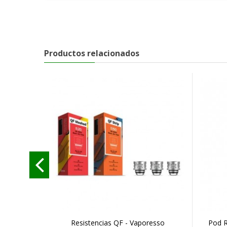
Productos relacionados
Resistencias QF - Vaporesso
Pod R