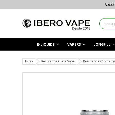
633 
E-LIQUIDS
VAPERS
LONGFILL
Inicio
Resistencias Para Vape
Resistencias Comerci