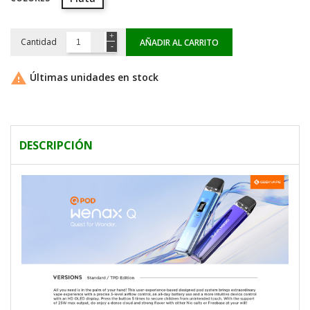
Cantidad
AÑADIR AL CARRITO

Últimas unidades en stock
DESCRIPCIÓN