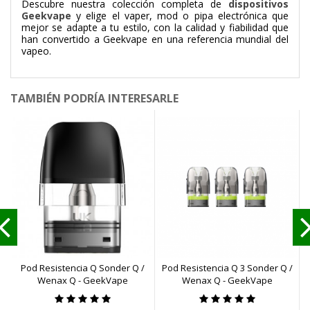
Descubre nuestra colección completa de
dispositivos
Geekvape
y elige el vaper, mod o pipa electrónica que
mejor se adapte a tu estilo, con la calidad y fiabilidad que
han convertido a Geekvape en una referencia mundial del
vapeo.
TAMBIÉN PODRÍA INTERESARLE
Pod Resistencia Q Sonder Q /
Pod Resistencia Q 3 Sonder Q /
Wenax Q - GeekVape
Wenax Q - GeekVape