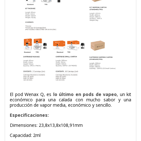
El pod Wenax Q, es
lo último en pods de vapeo
, un kit
económico para una calada con mucho sabor y una
producción de vapor media, económico y sencillo.
Especificaciones:
Dimensiones: 23,8x13,8x108,91mm
Capacidad: 2ml