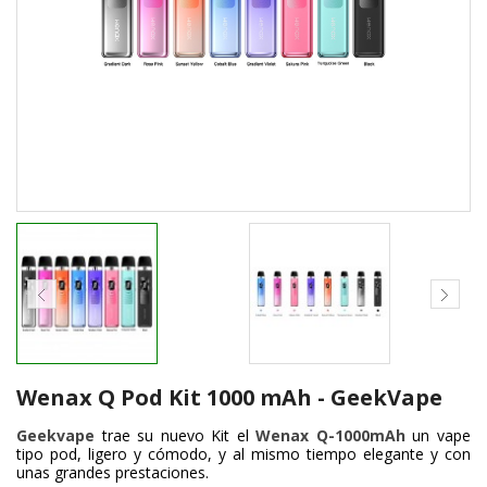
Wenax Q Pod Kit 1000 mAh - GeekVape
Geekvape
trae su nuevo Kit el
Wenax Q-1000mAh
un vape
tipo pod, ligero y cómodo, y al mismo tiempo elegante y con
unas grandes prestaciones.