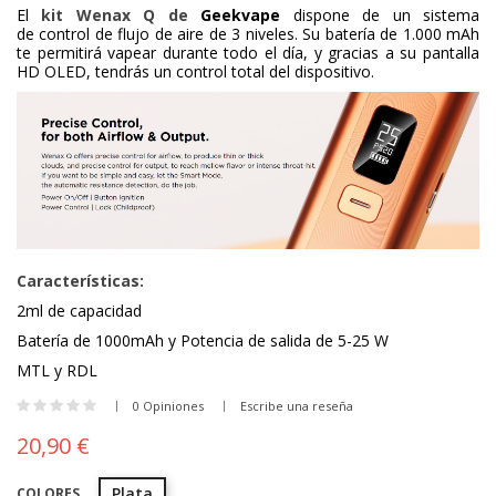
El
kit Wenax Q de
Geekvape
dispone de un sistema
de control de flujo de aire de 3 niveles. Su batería de 1.000 mAh
te permitirá vapear durante todo el día, y gracias a su pantalla
HD OLED, tendrás un control total del dispositivo.
Características:
2ml de capacidad
Batería de 1000mAh y Potencia de salida de 5-25 W
MTL y RDL
0 Opiniones
Escribe una reseña
20,90 €
Plata
COLORES