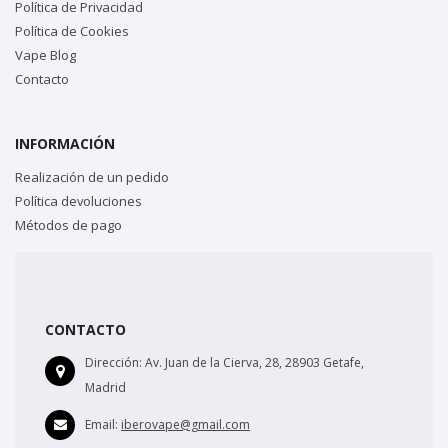
Política de Privacidad
Política de Cookies
Vape Blog
Contacto
INFORMACIÓN
Realización de un pedido
Política devoluciones
Métodos de pago
CONTACTO
Dirección:
Av. Juan de la Cierva, 28, 28903 Getafe,
Madrid
Email:
iberovape@gmail.com