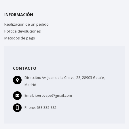
INFORMACIÓN
Realización de un pedido
Política devoluciones
Métodos de pago
CONTACTO
Dirección:
Av. Juan de la Cierva, 28, 28903 Getafe,
Madrid
Email:
iberovape@gmail.com
Phone:
633 335 882