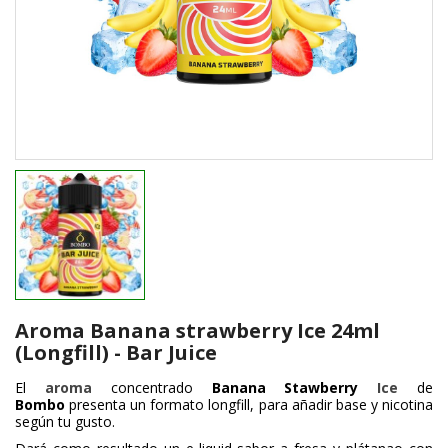
Aroma Banana strawberry Ice 24ml
(Longfill) - Bar Juice
El
aroma
concentrado
Banana Stawberry
Ice
de
Bombo
presenta un formato longfill, para añadir base y nicotina
según tu gusto.