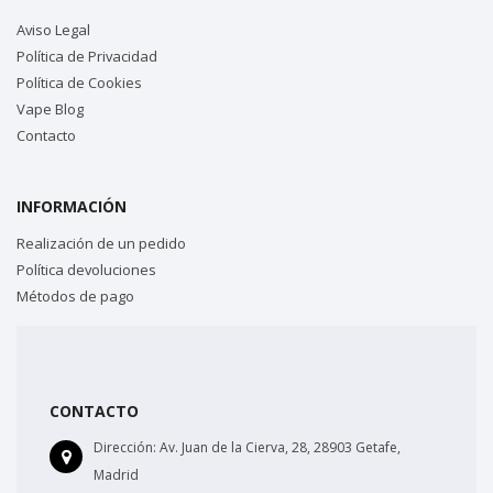
Aviso Legal
Política de Privacidad
Política de Cookies
Vape Blog
Contacto
INFORMACIÓN
Realización de un pedido
Política devoluciones
Métodos de pago
CONTACTO
Dirección:
Av. Juan de la Cierva, 28, 28903 Getafe,
Madrid