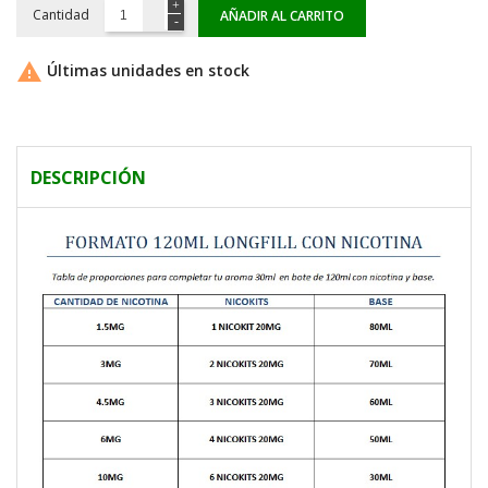
Cantidad
AÑADIR AL CARRITO

Últimas unidades en stock
DESCRIPCIÓN