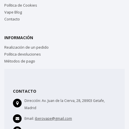
Política de Cookies
Vape Blog
Contacto
INFORMACIÓN
Realización de un pedido
Política devoluciones
Métodos de pago
CONTACTO
Dirección:
Av. Juan de la Cierva, 28, 28903 Getafe,
Madrid
Email:
iberovape@gmail.com