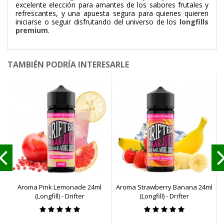
excelente elección para amantes de los sabores frutales y
refrescantes, y una apuesta segura para quienes quieren
iniciarse o seguir disfrutando del universo de los
longfills
premium
.
TAMBIÉN PODRÍA INTERESARLE
Aroma Pink Lemonade 24ml
Aroma Strawberry Banana 24ml
(Longfill) - Drifter
(Longfill) - Drifter