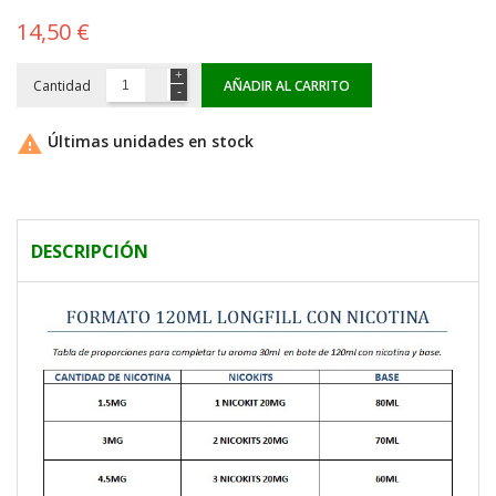
14,50 €
Cantidad
AÑADIR AL CARRITO

Últimas unidades en stock
DESCRIPCIÓN