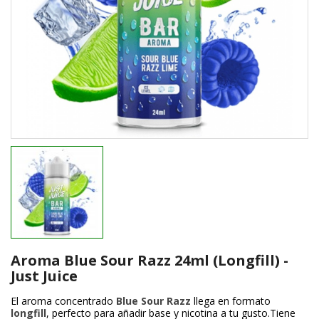
Aroma Blue Sour Razz 24ml (Longfill) -
Just Juice
El aroma concentrado
Blue Sour Razz
llega en formato
longfill
, perfecto para añadir base y nicotina a tu gusto.Tiene