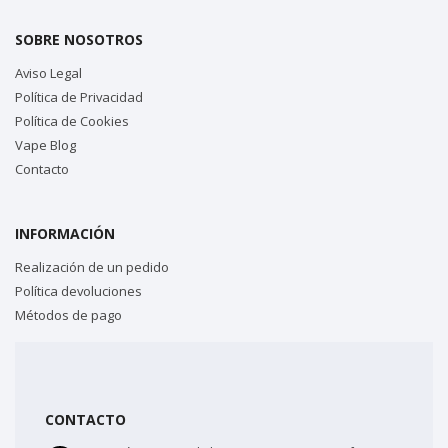
SOBRE NOSOTROS
Aviso Legal
Política de Privacidad
Política de Cookies
Vape Blog
Contacto
INFORMACIÓN
Realización de un pedido
Política devoluciones
Métodos de pago
CONTACTO