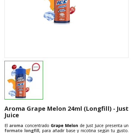
Aroma Grape Melon 24ml (Longfill) - Just
Juice
El
aroma
concentrado
Grape Melon
de
Just Juice
presenta un
formato longfill
, para añadir base y nicotina según tu gusto.