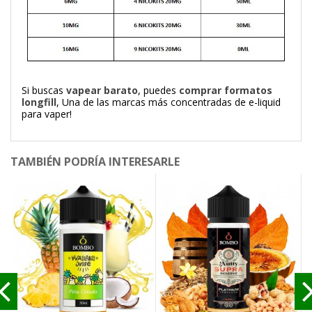
Si buscas
vapear barato
, puedes
comprar formatos
longfill
, Una de las marcas más concentradas de e-liquid
para vaper!
TAMBIÉN PODRÍA INTERESARLE