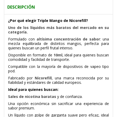
DESCRIPCIÓN
¿Por qué elegir Triple Mango de Nicorefill?
Uno de los líquidos más baratos del mercado en su
categoría.
Formulado con
altísima concentración de sabor
: una
mezcla equilibrada de distintos mangos, perfecta para
quienes buscan un perfil frutal intenso.
Disponible en formato de
10ml
, ideal para quienes buscan
comodidad y facilidad de transporte.
Compatible con la mayoría de dispositivos de vapeo tipo
pod.
Fabricado por
Nicorefill
, una marca reconocida por su
fiabilidad y estándares de calidad europeos.
Ideal para quienes buscan:
Sales de nicotina baratas
y de confianza.
Una opción económica sin sacrificar una experiencia de
sabor premium.
Un líquido con golpe de garganta suave pero eficaz, ideal