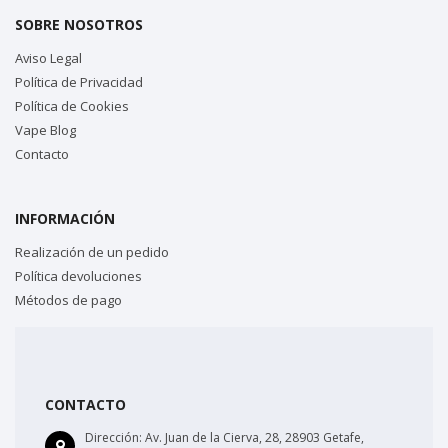
SOBRE NOSOTROS
Aviso Legal
Política de Privacidad
Política de Cookies
Vape Blog
Contacto
INFORMACIÓN
Realización de un pedido
Política devoluciones
Métodos de pago
CONTACTO
Dirección:
Av. Juan de la Cierva, 28, 28903 Getafe,