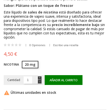
Sabor: Plátano con un toque de frescor
Este líquido de
sales de nicotina
está diseñado para ofrecer
una experiencia de vapeo suave, intensa y satisfactoria, ideal
para dispositivos tipo pod. Lo que realmente lo hace destacar
frente a la competencia es su
precio increíblemente bajo
sin
comprometer la calidad. Si estás cansado de pagar de más por
líquidos que no cumplen con tus expectativas, esta es tu mejor
opción.
0 Opiniones
Escribe una reseña
4,50 €
20 mg
NICOTINA
Cantidad
AÑADIR AL CARRITO

Últimas unidades en stock