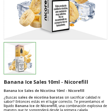
Banana Ice Sales 10ml - Nicorefill
Banana Ice Sales de Nicotina 10ml - Nicorefill
¿Buscas
sales de nicotina baratas
sin sacrificar calidad ni
sabor? Entonces estás en el lugar correcto. Te presentamos el
líquido
Banana Ice
de
Nicorefill
, una combinación explosiva de
mangos que te sorprenderá desde la primera calada.