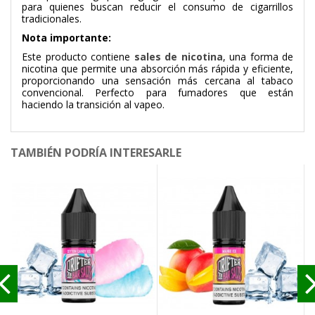
para quienes buscan reducir el consumo de cigarrillos
tradicionales.
Nota importante:
Este producto contiene
sales de nicotina
, una forma de
nicotina que permite una absorción más rápida y eficiente,
proporcionando una sensación más cercana al tabaco
convencional. Perfecto para fumadores que están
haciendo la transición al vapeo.
TAMBIÉN PODRÍA INTERESARLE