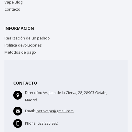
Vape Blog
Contacto
INFORMACIÓN
Realización de un pedido
Política devoluciones
Métodos de pago
CONTACTO
Dirección:
Av. Juan de la Cierva, 28, 28903 Getafe,
Madrid
Email:
iberovape@gmail.com
Phone:
633 335 882