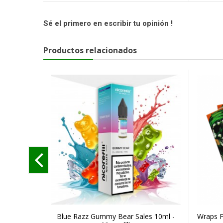
Sé el primero en escribir tu opinión !
Productos relacionados
Blue Razz Gummy Bear Sales 10ml -
Wraps F