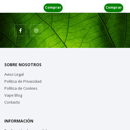
Comprar
Comprar
SOBRE NOSOTROS
Aviso Legal
Política de Privacidad
Política de Cookies
Vape Blog
Contacto
INFORMACIÓN