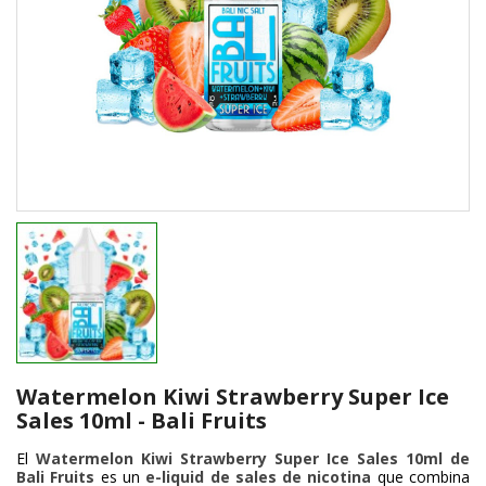
Watermelon Kiwi Strawberry Super Ice
Sales 10ml - Bali Fruits
El
Watermelon Kiwi Strawberry Super Ice Sales 10ml de
Bali Fruits
es un
e-liquid de sales de nicotina
que combina