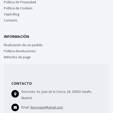
Política de Privacidad
Política de Cookies
Vape Blog
Contacto
INFORMACIÓN
Realización de un pedido
Política devoluciones
Métodos de pago
CONTACTO
Dirección:
Av. Juan de la Cierva, 28, 28903 Getafe,
Madrid
Email:
iberovape@gmail.com