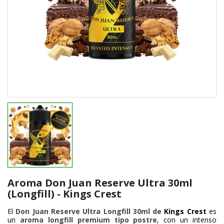
Aroma Don Juan Reserve Ultra 30ml
(Longfill) - Kings Crest
El
Don Juan Reserve Ultra Longfill 30ml de
Kings Crest
es
un
aroma longfill premium tipo postre
, con un intenso