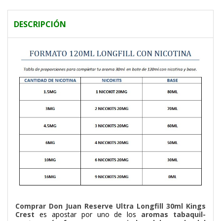
DESCRIPCIÓN
Comprar Don Juan Reserve Ultra Longfill 30ml Kings
Crest
es apostar por uno de los
aromas tabaquil-