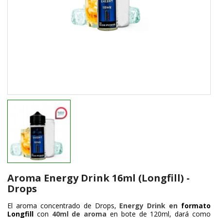
Aroma Energy Drink 16ml (Longfill) -
Drops
El aroma concentrado de Drops,
Energy Drink en
formato
Longfill
con
40ml de aroma
en bote de 120ml, dará como