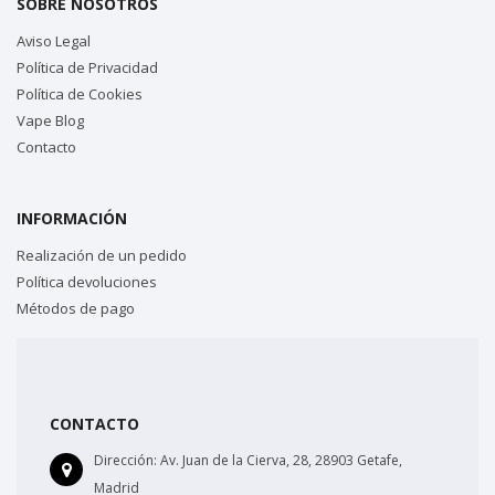
SOBRE NOSOTROS
Aviso Legal
Política de Privacidad
Política de Cookies
Vape Blog
Contacto
INFORMACIÓN
Realización de un pedido
Política devoluciones
Métodos de pago
CONTACTO
Dirección:
Av. Juan de la Cierva, 28, 28903 Getafe,
Madrid