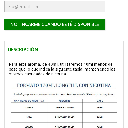
NOTIFICARME CUANDO ESTÉ DISPONIBLE
DESCRIPCIÓN
Para este aroma, de
40ml
, utilizaremos 10ml menos de
base que lo que indica la siguiente tabla, manteniendo las
mismas cantidades de nicotina.