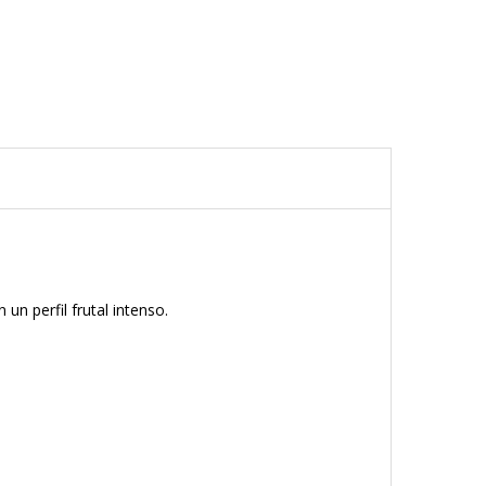
un perfil frutal intenso.