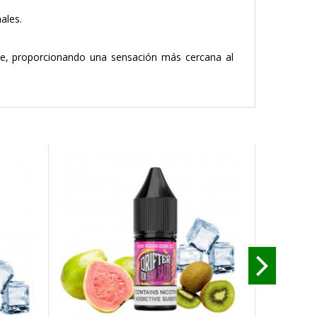
ales.
nte, proporcionando una sensación más cercana al