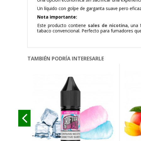
Un líquido con golpe de garganta suave pero eficaz,
Nota importante:
Este producto contiene
sales de nicotina
, una 
tabaco convencional. Perfecto para fumadores que 
TAMBIÉN PODRÍA INTERESARLE